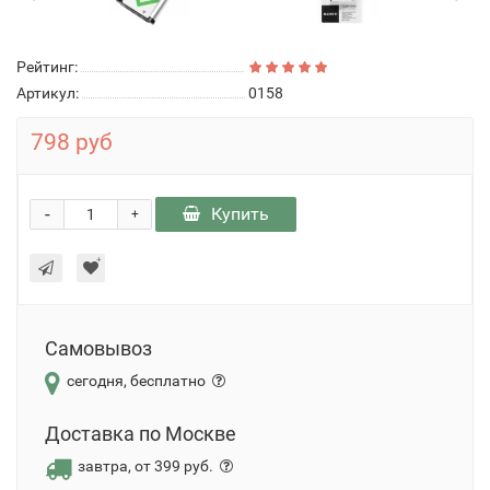
Рейтинг:
Артикул:
0158
798 руб
-
Купить
+
Самовывоз
сегодня, бесплатно
Доставка по Москве
завтра, от 399 руб.