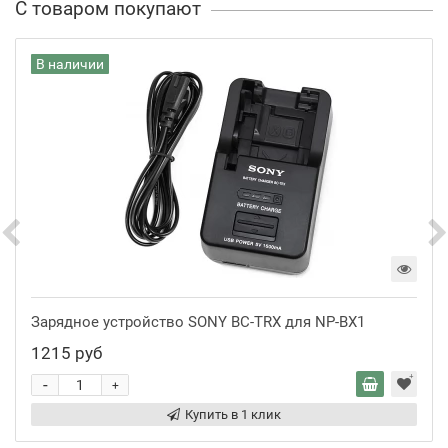
С товаром покупают
В наличии
Зарядное устройство SONY BC-TRX для NP-BX1
1215 руб
-
+
Купить в 1 клик