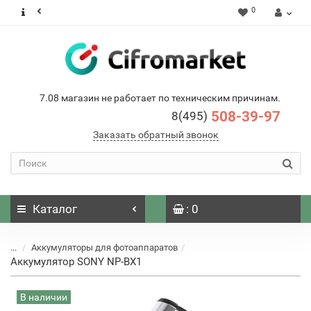
0
7.08 магазин не работает по техническим причинам.
508-39-97
8(495)
Заказать обратный звонок
Каталог
: 0
...
Аккумуляторы для фотоаппаратов
Аккумулятор SONY NP-BX1
В наличии