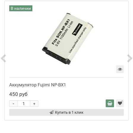
В наличии
Аккумулятор Fujimi NP-BX1
450 руб
-
+
Купить в 1 клик