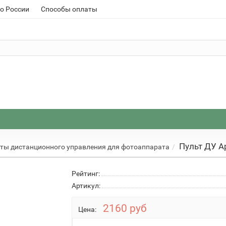
о России
Способы оплаты
Пульт ДУ A
ты дистанционного управления для фотоаппарата
Рейтинг:
Артикул:
2160 руб
Цена: