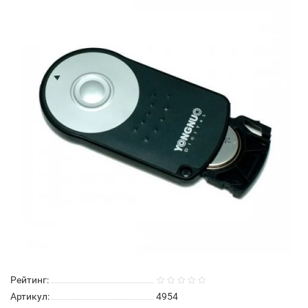
Рейтинг:
Артикул:
4954