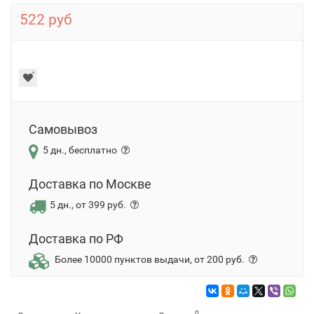
522 руб
Самовывоз
5 дн., бесплатно
Доставка по Москве
5 дн., от 399 руб.
Доставка по РФ
Более 10000 пунктов выдачи, от 200 руб.
0