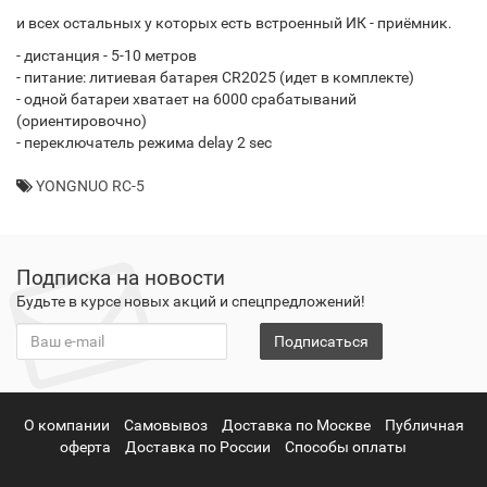
и всех остальных у которых есть встроенный ИК - приёмник.
- дистанция - 5-10 метров
- питание: литиевая батарея CR2025 (идет в комплекте)
- одной батареи хватает на 6000 срабатываний
(ориентировочно)
- переключатель режима delay 2 sec
YONGNUO RC-5
Подписка на новости
Будьте в курсе новых акций и спецпредложений!
Подписаться
О компании
Самовывоз
Доставка по Москве
Публичная
оферта
Доставка по России
Способы оплаты