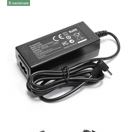
В наличии