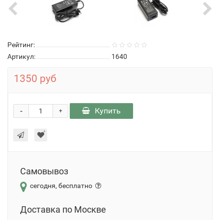
Рейтинг:
Артикул:
1640
1350 руб
-
Купить
+
Самовывоз
сегодня, бесплатно
Доставка по Москве