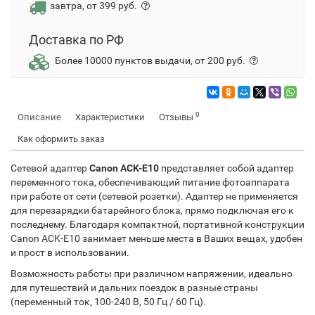
завтра, от 399 руб.
Доставка по РФ
Более 10000 пунктов выдачи, от 200 руб.
0
Описание
Характеристики
Отзывы
Как оформить заказ
Сетевой адаптер
Canon ACK-E10
представляет собой адаптер
переменного тока, обеспечивающий питание фотоаппарата
при работе от сети (сетевой розетки). Адаптер не применяется
для перезарядки батарейного блока, прямо подключая его к
последнему. Благодаря компактной, портативной конструкции
Canon ACK-E10 занимает меньше места в Ваших вещах, удобен
и прост в использовании.
Возможность работы при различном напряжении, идеально
для путешествий и дальних поездок в разные страны
(переменный ток, 100-240 В, 50 Гц / 60 Гц).