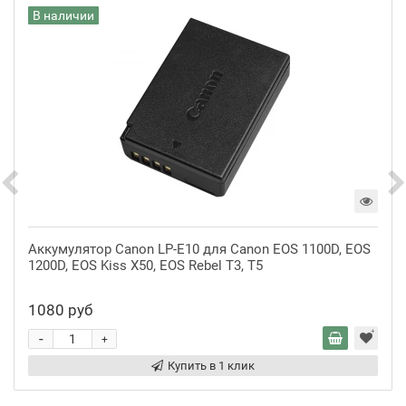
В наличии
Аккумулятор Canon LP-E10 для Canon EOS 1100D, EOS
1200D, EOS Kiss X50, EOS Rebel T3, T5
1080 руб
-
+
Купить в 1 клик