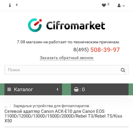
0
7.08 магазин не работает по техническим причинам.
508-39-97
8(495)
Заказать обратный звонок
Каталог
: 0
...
Зарядные устройства для фотоаппаратов
Сетевой адаптер Canon ACK-E10 для Canon EOS
1100D/1200D/1300D/1500D/2000D/Rebel T3/Rebel T5/Kiss
X50