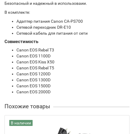
Безопасный и надежный в использоваии.
В комплекте:
Адаптер питания Canon CA-PS700
Сетевой переходник DR-E10
Сетевой кабель для питания от сети
Совместимость
Canon EOS Rebel T3
Canon EOS 1100D
Canon EOS Kiss X50
Canon EOS Rebel T5
Canon EOS 1200D
Canon EOS 1300D
Canon EOS 1500D
Canon EOS 2000D
Похожие товары
В наличии