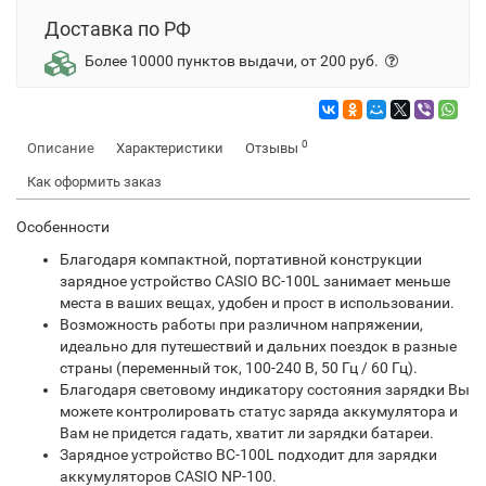
Доставка по РФ
Более 10000 пунктов выдачи, от 200 руб.
0
Описание
Характеристики
Отзывы
Как оформить заказ
Особенности
Благодаря компактной, портативной конструкции
зарядное устройство CASIO BC-100L занимает меньше
места в ваших вещах, удобен и прост в использовании.
Возможность работы при различном напряжении,
идеально для путешествий и дальних поездок в разные
страны (переменный ток, 100-240 В, 50 Гц / 60 Гц).
Благодаря световому индикатору состояния зарядки Вы
можете контролировать статус заряда аккумулятора и
Вам не придется гадать, хватит ли зарядки батареи.
Зарядное устройство BC-100L подходит для зарядки
аккумуляторов CASIO NP-100.