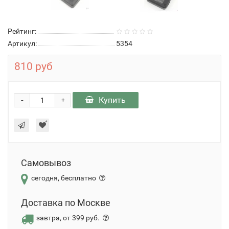
Рейтинг:
Артикул:
5354
810 руб
-
Купить
+
Самовывоз
сегодня, бесплатно
Доставка по Москве
завтра, от 399 руб.