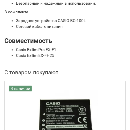
Безопасный и надежный в использоваии.
В комплекте
Зарядное устройство CASIO BC-100L
Сетевой кабель питания
Совместимость
Casio Exilim Pro EX-F1
Casio Exilim EX-FH25
С товаром покупают
В наличии