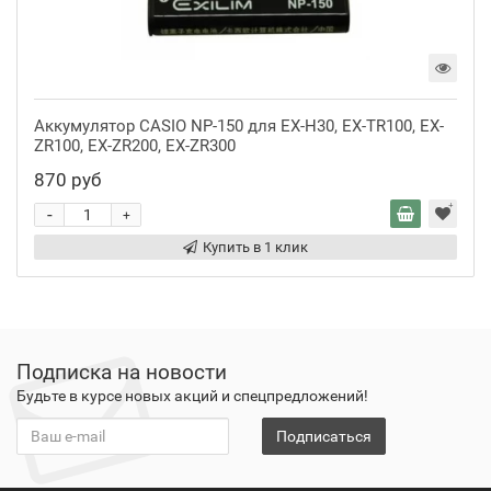
Аккумулятор CASIO NP-150 для EX-H30, EX-TR100, EX-
ZR100, EX-ZR200, EX-ZR300
870 руб
-
+
Купить в 1 клик
Подписка на новости
Будьте в курсе новых акций и спецпредложений!
Подписаться