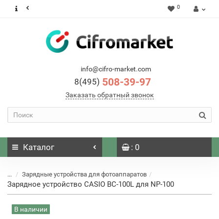
0
info@cifro-market.com
508-39-97
8(495)
Заказать обратный звонок
Каталог
: 0
...
Зарядные устройства для фотоаппаратов
Зарядное устройство CASIO BC-100L для NP-100
В наличии