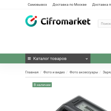
Самовывоз
Доставка по Москве
Доставка п
Каталог
товаров
Главная
Фото и видео
Фото аксессуары
Заря
В наличии