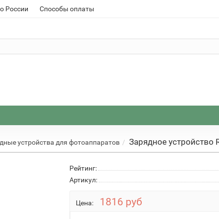
о России
Способы оплаты
Зарядное устройство 
дные устройства для фотоаппаратов
Рейтинг:
Артикул:
1816 руб
Цена: