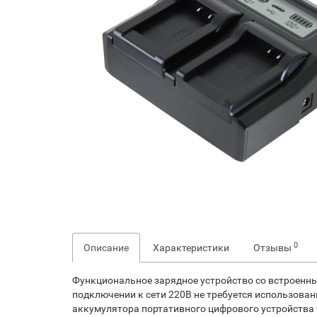
0
Описание
Характеристики
Отзывы
Функциональное зарядное устройство со встроенны
подключении к сети 220В не требуется использован
аккумулятора портативного цифрового устройства 