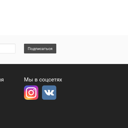
Подписаться
ия
Мы в соцсетях