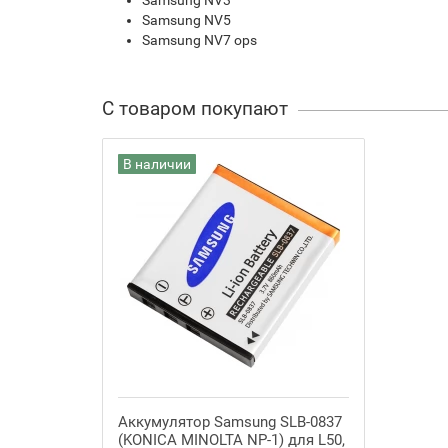
Samsung NV3
Samsung NV5
Samsung NV7 ops
С товаром покупают
В наличии
Аккумулятор Samsung SLB-0837
(KONICA MINOLTA NP-1) для L50,