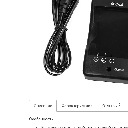
0
Описание
Характеристики
Отзывы
Особенности
Благодаря компактной, портативной конструк