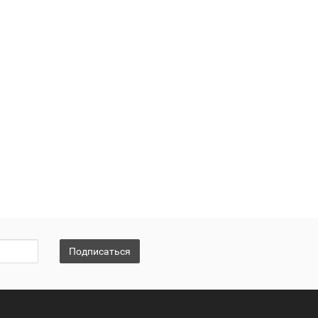
Подписаться