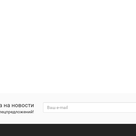
а на новости
спецпредложений!