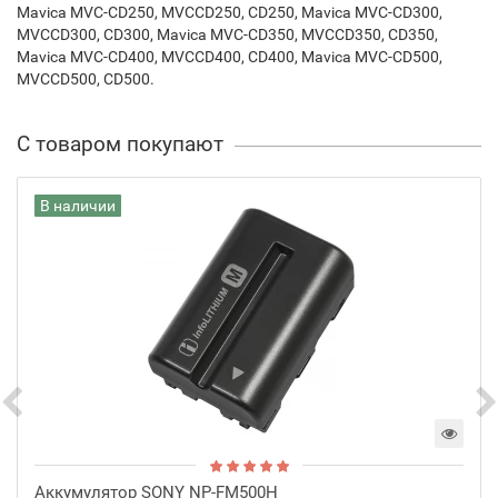
Mavica MVC-CD250, MVCCD250, CD250, Mavica MVC-CD300,
MVCCD300, CD300, Mavica MVC-CD350, MVCCD350, CD350,
Mavica MVC-CD400, MVCCD400, CD400, Mavica MVC-CD500,
MVCCD500, CD500.
С товаром покупают
В наличии
Аккумулятор SONY NP-FM500H