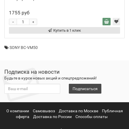
1755 руб
-
+
Купить в 1 клик
SONY BC-VM50
Подписка на новости
Будьте в курсе новых акций и спецпредложений!
Подписаться
О компании
Самовывоз
Доставка по Москве
Публичная
оферта
Доставка по России
Способы оплаты