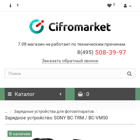
0
7.08 магазин не работает по техническим причинам.
508-39-97
8(495)
Заказать обратный звонок
Каталог
: 0
...
Зарядные устройства для фотоаппаратов
Зарядное устройство SONY BC-TRM / BC-VM50
В наличии