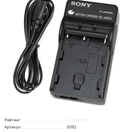
Рейтинг:
Артикул:
0392