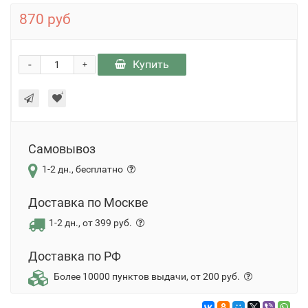
870 руб
-
Купить
+
Самовывоз
1-2 дн., бесплатно
Доставка по Москве
1-2 дн., от 399 руб.
Доставка по РФ
Более 10000 пунктов выдачи, от 200 руб.