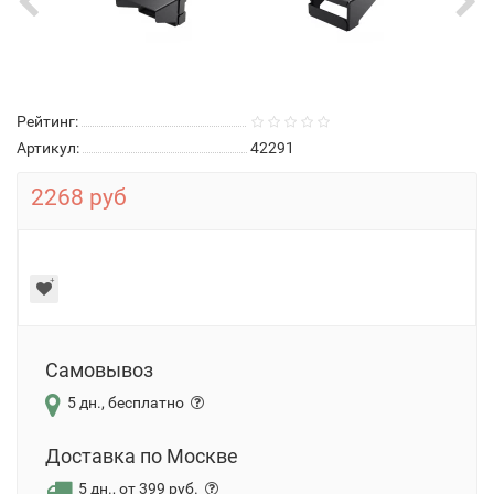
Рейтинг:
Артикул:
42291
2268 руб
Самовывоз
5 дн., бесплатно
Доставка по Москве
5 дн., от 399 руб.