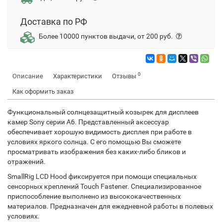
Доставка по РФ
Более 10000 пунктов выдачи, от 200 руб.
0
Описание
Характеристики
Отзывы
Как оформить заказ
Функциональный солнцезащитный козырек для дисплеев
камер Sony серии А6. Представленный аксессуар
обеспечивает хорошую видимость дисплея при работе в
условиях яркого солнца. С его помощью Вы сможете
просматривать изображения без каких-либо бликов и
отражений.
SmallRig LCD Hood фиксируется при помощи специальных
сенсорных креплений Touch Fastener. Специализированное
приспособление выполнено из высококачественных
материалов. Предназначен для ежедневной работы в полевых
условиях.