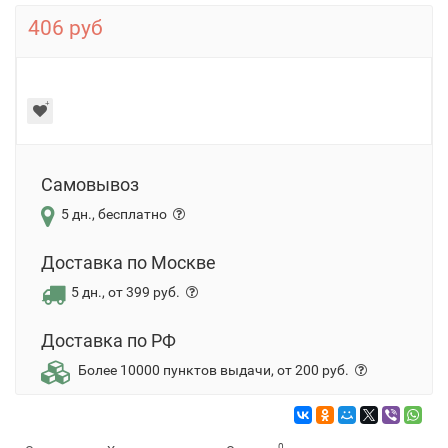
406 руб
Самовывоз
5 дн., бесплатно
Доставка по Москве
5 дн., от 399 руб.
Доставка по РФ
Более 10000 пунктов выдачи, от 200 руб.
0