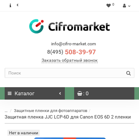
0
info@cifro-market.com
508-39-97
8(495)
Заказать обратный звонок
Каталог
: 0
...
Защитные пленки для фотоаппаратов
Защитная пленка JJC LCP-6D для Canon EOS 6D 2 пленки
Нет в наличии