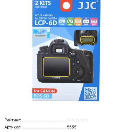
Рейтинг:
Артикул:
5555