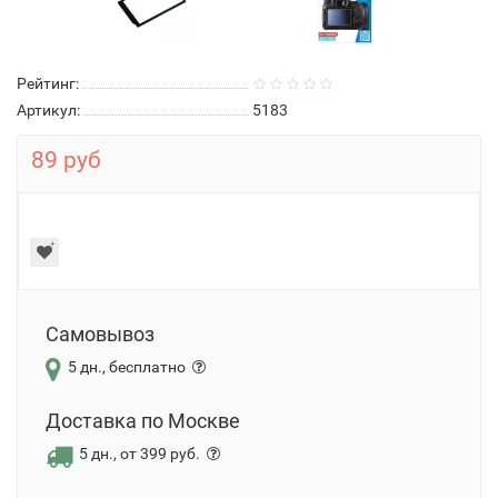
Рейтинг:
Артикул:
5183
89 руб
Самовывоз
5 дн., бесплатно
Доставка по Москве
5 дн., от 399 руб.