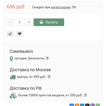
656 руб
Скидка при
регистрации
: 5%
-
Купить
+
Самовывоз
сегодня, бесплатно
Доставка по Москве
завтра, от 399 руб.
Доставка по РФ
Более 10000 пунктов выдачи, от 200 руб.