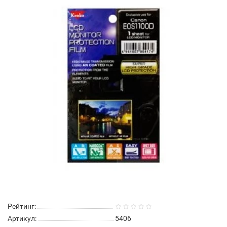
Рейтинг:
Артикул:
5406