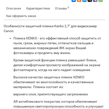
0
Описание
Характеристики
Отзывы
Как оформить заказ
Особенности защитной пленки Kenko 2,7" для видеокамер
Canon
Пленка KENKO - это эффективный способ защитить от
пыли, грязи, жирных пятен, отпечатков пальцев и
механических повреждений ЖК экран Вашей
фотокамеры и продлить ему жизнь.
Кроме защитной функции пленка уменьшает блики,
делая комфортным просмотр изображений на экране
фотоаппарата, когда на него падает освещение.
Высокое качество защитных пленок KENKO
обеспечивает их многослойность и качественные
материалы. Пленка состоит из:
верхнего слоя, препятствующего загрязнению
AR антибликового покрытия, которое обеспечивает
повышенную светопропускную способность и улучшает