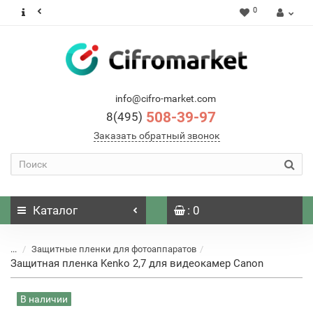
0
info@cifro-market.com
508-39-97
8(495)
Заказать обратный звонок
Каталог
: 0
...
Защитные пленки для фотоаппаратов
Защитная пленка Kenko 2,7 для видеокамер Canon
В наличии