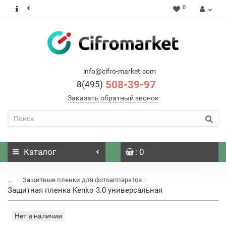
0
info@cifro-market.com
508-39-97
8(495)
Заказать обратный звонок
Каталог
: 0
...
Защитные пленки для фотоаппаратов
Защитная пленка Kenko 3.0 универсальная
Нет в наличии