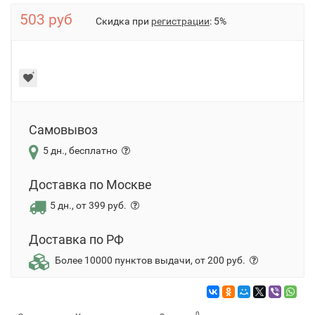
503 руб
Скидка при
регистрации
: 5%
Самовывоз
5 дн., бесплатно
Доставка по Москве
5 дн., от 399 руб.
Доставка по РФ
Более 10000 пунктов выдачи, от 200 руб.
0