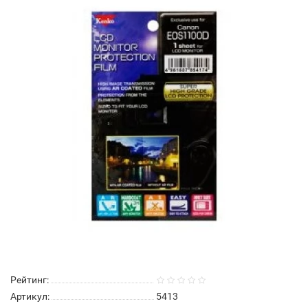
Рейтинг:
Артикул:
5413