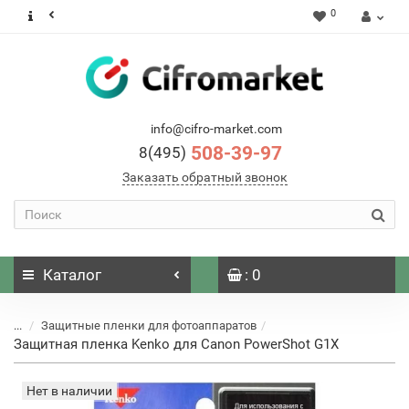
0
info@cifro-market.com
508-39-97
8(495)
Заказать обратный звонок
Каталог
: 0
...
Защитные пленки для фотоаппаратов
Защитная пленка Kenko для Canon PowerShot G1Х
Нет в наличии