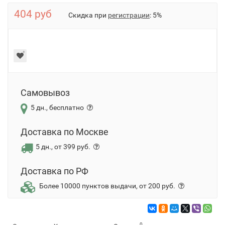
404 руб
Скидка при
регистрации
: 5%
Самовывоз
5 дн., бесплатно
Доставка по Москве
5 дн., от 399 руб.
Доставка по РФ
Более 10000 пунктов выдачи, от 200 руб.
0