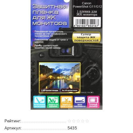
Рейтинг:
Артикул:
5435