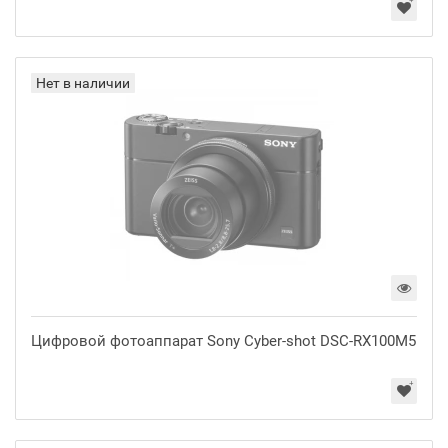
Нет в наличии
Цифровой фотоаппарат Sony Cyber-shot DSC-RX100M5