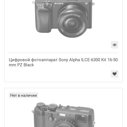
Цифровой фотоаппарат Sony Alpha ILCE-6300 Kit 16-50
mm PZ Black
Нет в наличии