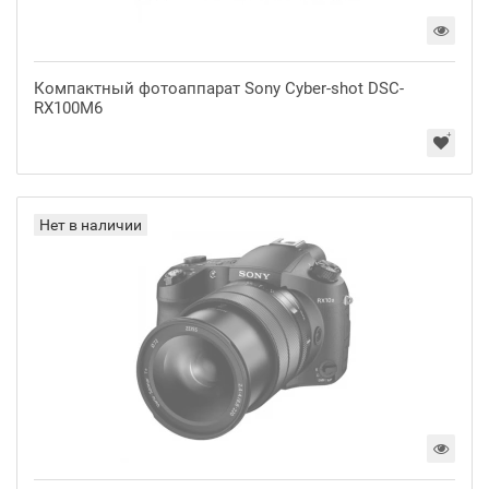
Компактный фотоаппарат Sony Cyber-shot DSC-
RX100M6
Нет в наличии