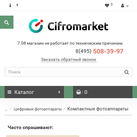
0
7.08 магазин не работает по техническим причинам.
508-39-97
8(495)
Заказать обратный звонок
Каталог
: 0
Компактные фотоаппараты
...
Цифровые фотоаппараты
Часто спрашивают: