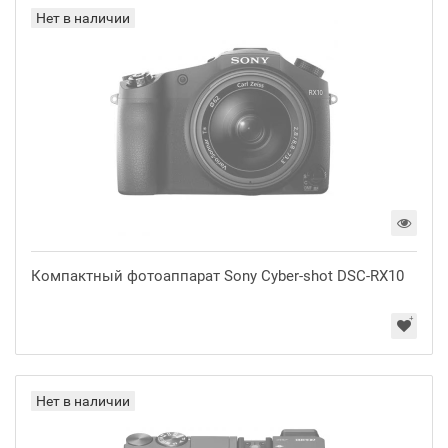
Нет в наличии
Компактный фотоаппарат Sony Cyber-shot DSC-RX10
Нет в наличии