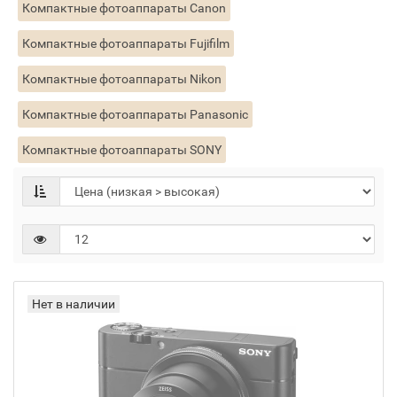
Компактные фотоаппараты Canon
Компактные фотоаппараты Fujifilm
Компактные фотоаппараты Nikon
Компактные фотоаппараты Panasonic
Компактные фотоаппараты SONY
Нет в наличии