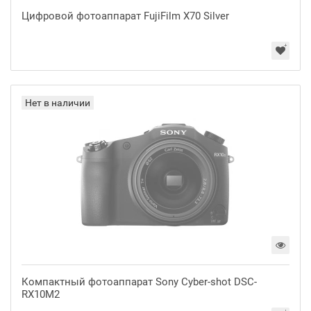
Цифровой фотоаппарат FujiFilm X70 Silver
Нет в наличии
Компактный фотоаппарат Sony Cyber-shot DSC-
RX10M2