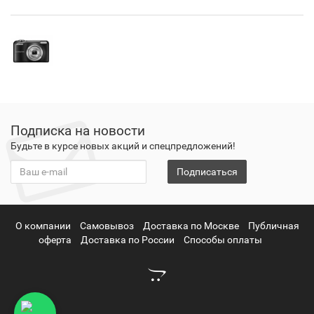
Подписка на новости
Будьте в курсе новых акций и спецпредложений!
Подписаться
О компании
Самовывоз
Доставка по Москве
Публичная
оферта
Доставка по России
Способы оплаты