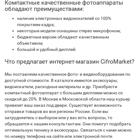
Компактные качественные фотоаппараты
обладают преимуществами:
наличие электронных видоискателей со 100%
покрытием кадра;
некоторые модели оснащены стерео микрофоном;
бюджетные версии обладают качественным
объективом;
большой и удобный дисплей.
Что предлагает интернет-магазин CifroMarket?
Мы поставляем качественное фото- и видеооборудование по
доступной стоимости. В каталоге имеются аксессуары,
видоискатели, расходные материалы и др. Приобрести
компактный фотоаппарат с большим дисплеем можно со
скидкой до 20%. В Москве и Московской области наш курьер
привезет ваш заказ под двери. Существует возможность
отправки товаров во все регионы России. Если вы
затрудняетесь с выбором или у вас есть вопросы, то
обращается к нашим консультантам. Они помогут подобрать
оптимальную технику и аксессуары. Связаться с нами можно
по номеру телефона на сайте или электронной почте.