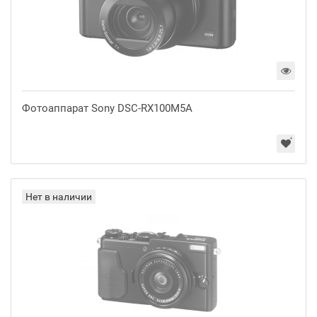
Фотоаппарат Sony DSC-RX100M5A
Нет в наличии