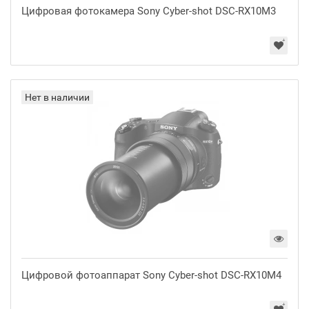
Цифровая фотокамера Sony Cyber-shot DSC-RX10M3
Нет в наличии
Цифровой фотоаппарат Sony Cyber-shot DSC-RX10M4