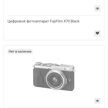
Цифровой фотоаппарат FujiFilm X70 Black
Нет в наличии