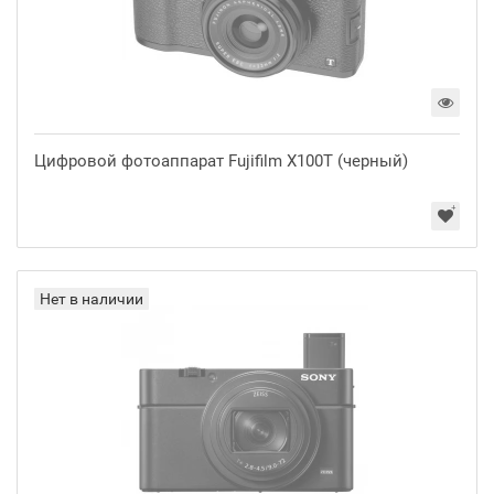
Цифровой фотоаппарат Fujifilm X100T (черный)
Нет в наличии