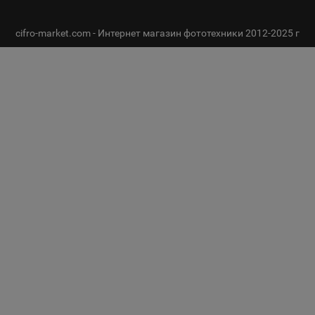
cifro-market.com - Интернет магазин фототехники 2012-2025 г