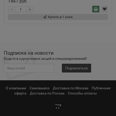
1467 руб
-
+
Купить в 1 клик
Подписка на новости
Будьте в курсе новых акций и спецпредложений!
Подписаться
О компании
Самовывоз
Доставка по Москве
Публичная
оферта
Доставка по России
Способы оплаты