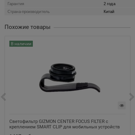
Гарантия
2 года
Страна-производитель
Китай
Похожие товары
В наличии
Светофильтр GIZMON CENTER FOCUS FILTER с
креплением SMART CLIP для мобильных устройств