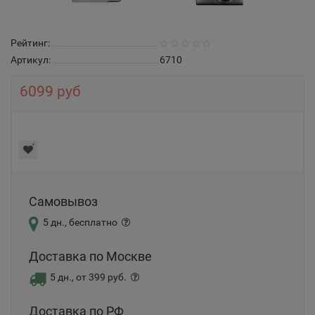
Рейтинг:
Артикул:
6710
6099 руб
Самовывоз
5 дн., бесплатно
Доставка по Москве
5 дн., от 399 руб.
Доставка по РФ