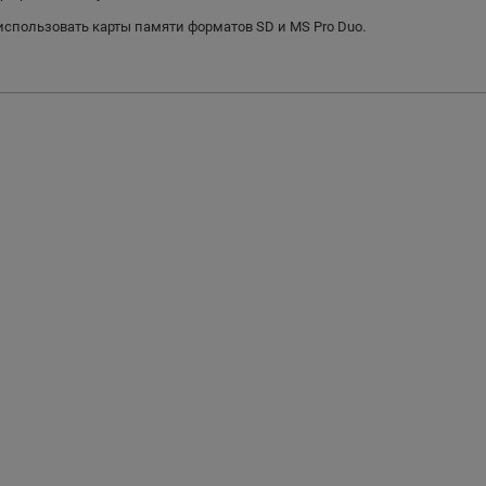
спользовать карты памяти форматов SD и MS Pro Duo.