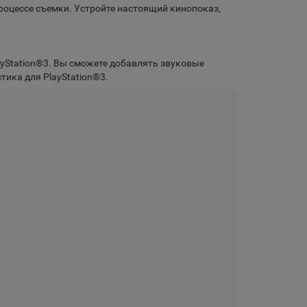
роцессе съемки. Устройте настоящий кинопоказ,
ayStation®3. Вы сможете добавлять звуковые
ика для PlayStation®3.