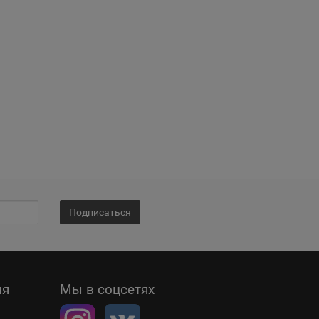
Подписаться
ия
Мы в соцсетях