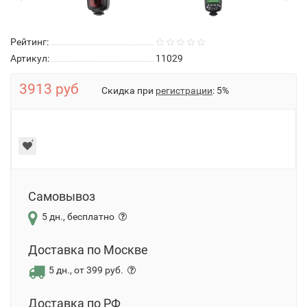
Рейтинг:
Артикул:
11029
3913 руб
Скидка при
регистрации
: 5%
Самовывоз
5 дн., бесплатно
Доставка по Москве
5 дн., от 399 руб.
Доставка по РФ