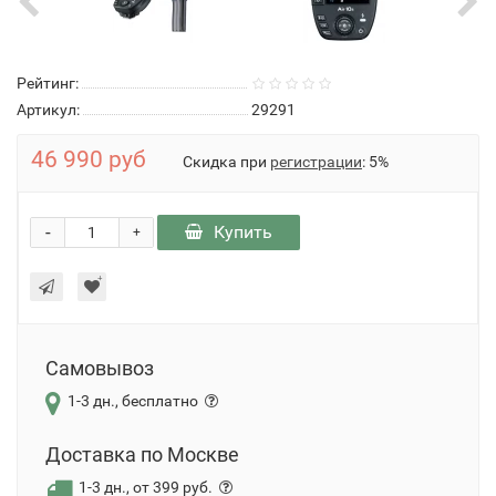
Рейтинг:
Артикул:
29291
46 990 руб
Скидка при
регистрации
: 5%
-
Купить
+
Самовывоз
1-3 дн., бесплатно
Доставка по Москве
1-3 дн., от 399 руб.