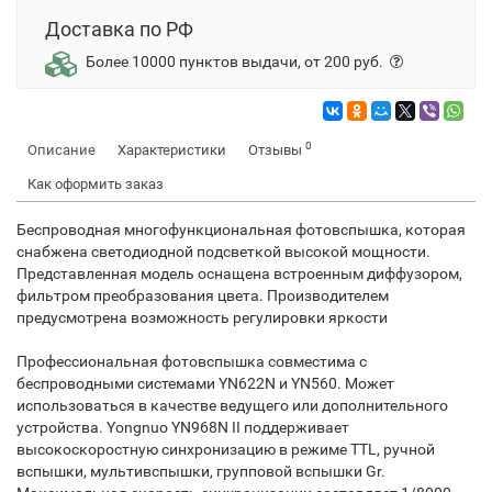
Доставка по РФ
Более 10000 пунктов выдачи, от 200 руб.
0
Описание
Характеристики
Отзывы
Как оформить заказ
Беспроводная многофункциональная фотовспышка, которая
снабжена светодиодной подсветкой высокой мощности.
Представленная модель оснащена встроенным диффузором,
фильтром преобразования цвета. Производителем
предусмотрена возможность регулировки яркости
Профессиональная фотовспышка совместима с
беспроводными системами YN622N и YN560. Может
использоваться в качестве ведущего или дополнительного
устройства. Yongnuo YN968N II поддерживает
высокоскоростную синхронизацию в режиме TTL, ручной
вспышки, мультивспышки, групповой вспышки Gr.