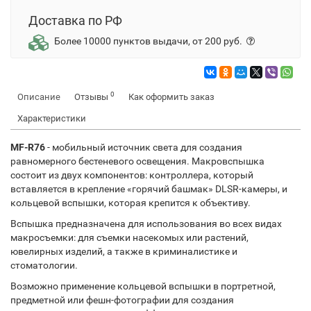
Доставка по РФ
Более 10000 пунктов выдачи, от 200 руб.
0
Описание
Отзывы
Как оформить заказ
Характеристики
MF-R76
- мобильный источник света для создания
равномерного бестеневого освещения. Макровспышка
состоит из двух компонентов: контроллера, который
вставляется в крепление «горячий башмак» DLSR-камеры, и
кольцевой вспышки, которая крепится к объективу.
Вспышка предназначена для использования во всех видах
макросъемки: для съемки насекомых или растений,
ювелирных изделий, а также в криминалистике и
стоматологии.
Возможно применение кольцевой вспышки в портретной,
предметной или фешн-фотографии для создания