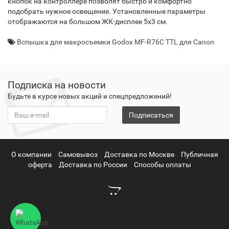
кнопок на контроллере позволят быстро и комфортно
подобрать нужное освещение. Установленные параметры
отображаются на большом ЖК-дисплее 5х3 см.
Вспышка для макросъемки Godox MF-R76C TTL для Canon
Подписка на новости
Будьте в курсе новых акций и спецпредложений!
Подписаться
О компании
Самовывоз
Доставка по Москве
Публичная
оферта
Доставка по России
Способы оплаты