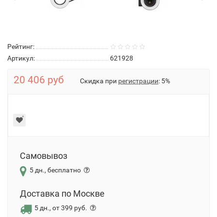
Рейтинг:
Артикул:
621928
20 406 руб
Скидка при
регистрации
: 5%
Самовывоз
5 дн., бесплатно
Доставка по Москве
5 дн., от 399 руб.