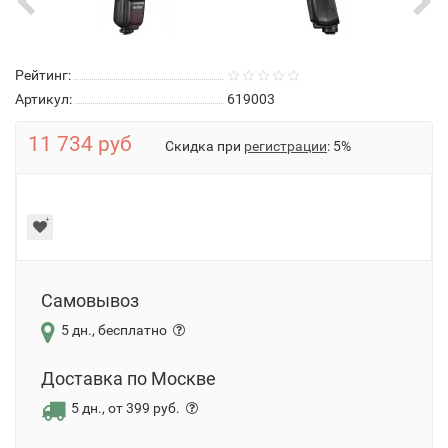
Рейтинг:
Артикул:
619003
11 734 руб
Скидка при
регистрации
: 5%
Самовывоз
5 дн., бесплатно
Доставка по Москве
5 дн., от 399 руб.