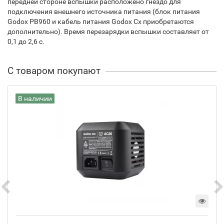
передней стороне вспышки расположено гнездо для
подключения внешнего источника питания (блок питания
Godox PB960 и кабель питания Godox Cx приобретаются
дополнительно). Время перезарядки вспышки составляет от
0,1 до 2,6 с.
С товаром покупают
В наличии