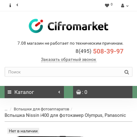
0
7.08 магазин не работает по техническим причинам.
508-39-97
8(495)
Заказать обратный звонок
Каталог
: 0
...
Вспышки для фотоаппаратов
Вспышка Nissin i400 для фотокамер Olympus, Panasonic
Нет в наличии