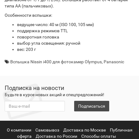
типа AA (пальчиковых).
Особенности вспышки:
ведущее число: 40 м (ISO 100, 105 мм)
поддержка режимов TTL
поворотная головка
выбор угла освещения: ручной
вес: 203 г
Вспышка Nissin i400 для фотокамер Olympus
,
Panasonic
Подписка на новости
Будьте в курсе новых акций и спецпредложений!
Подписаться
О компании
Самовывоз
Доставка по Москве
Публичная
оферта
Доставка по России
Способы оплаты