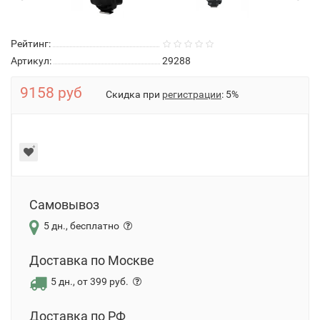
Рейтинг:
Артикул:
29288
9158 руб
Скидка при
регистрации
: 5%
Самовывоз
5 дн., бесплатно
Доставка по Москве
5 дн., от 399 руб.
Доставка по РФ