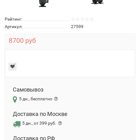
Рейтинг:
Артикул:
27599
8700 руб
Самовывоз
5 дн., бесплатно
Доставка по Москве
5 дн., от 399 руб.
Доставка по РФ