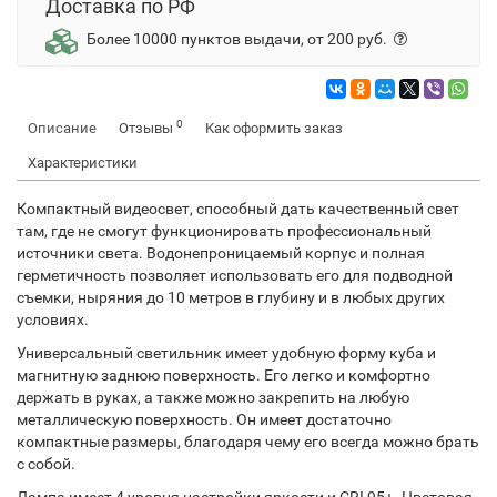
Доставка по РФ
Более 10000 пунктов выдачи, от 200 руб.
0
Описание
Отзывы
Как оформить заказ
Характеристики
Компактный видеосвет, способный дать качественный свет
там, где не смогут функционировать профессиональный
источники света. Водонепроницаемый корпус и полная
герметичность позволяет использовать его для подводной
съемки, ныряния до 10 метров в глубину и в любых других
условиях.
Универсальный светильник имеет удобную форму куба и
магнитную заднюю поверхность. Его легко и комфортно
держать в руках, а также можно закрепить на любую
металлическую поверхность. Он имеет достаточно
компактные размеры, благодаря чему его всегда можно брать
с собой.