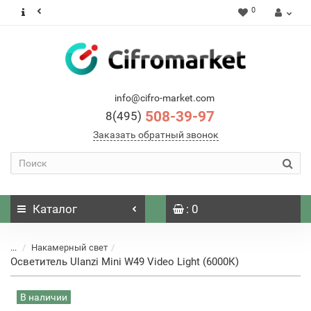
0
info@cifro-market.com
508-39-97
8(495)
Заказать обратный звонок
Каталог
: 0
...
Накамерный свет
Осветитель Ulanzi Mini W49 Video Light (6000К)
В наличии