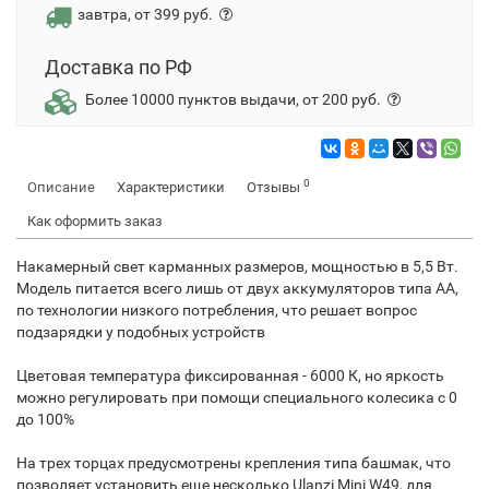
завтра, от 399 руб.
Доставка по РФ
Более 10000 пунктов выдачи, от 200 руб.
0
Описание
Характеристики
Отзывы
Как оформить заказ
Накамерный свет карманных размеров, мощностью в 5,5 Вт.
Модель питается всего лишь от двух аккумуляторов типа АА,
по технологии низкого потребления, что решает вопрос
подзарядки у подобных устройств
Цветовая температура фиксированная - 6000 К, но яркость
можно регулировать при помощи специального колесика с 0
до 100%
На трех торцах предусмотрены крепления типа башмак, что
позволяет установить еще несколько Ulanzi Mini W49, для