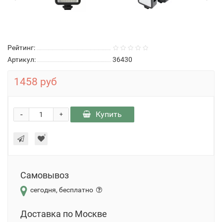
Рейтинг:
Артикул:
36430
1458 руб
-
Купить
+
Самовывоз
сегодня, бесплатно
Доставка по Москве