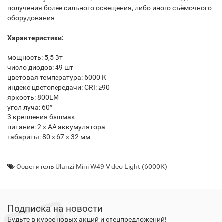
получения более сильного освещения, либо иного съёмочного
оборудования
Характеристики:
мощность: 5,5 Вт
число диодов: 49 шт
цветовая температура: 6000 К
индекс цветопередачи: CRI: ≥90
яркость: 800LM
угол луча: 60°
3 крепления башмак
питание: 2 х АА аккумулятора
габариты: 80 x 67 x 32 мм
Осветитель Ulanzi Mini W49 Video Light (6000К)
Подписка на новости
Будьте в курсе новых акций и спецпредложений!