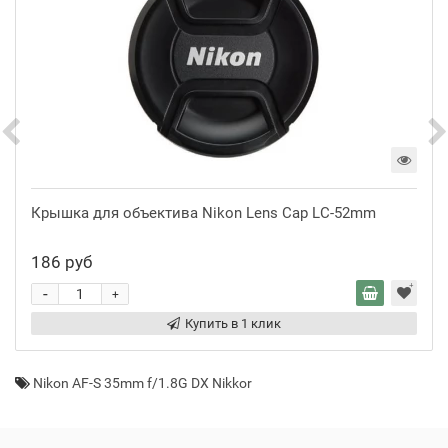
Крышка для объектива Nikon Lens Cap LC-52mm
186 руб
-
+
Купить в 1 клик
Nikon AF-S 35mm f/1.8G DX Nikkor