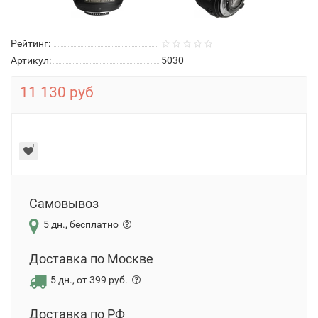
Рейтинг:
Артикул:
5030
11 130 руб
Самовывоз
5 дн., бесплатно
Доставка по Москве
5 дн., от 399 руб.
Доставка по РФ