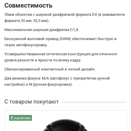
Совместимость
35мм объектив с широкой диафрагмой формата DX (в эквиваленте
формата 35 мм: 52,5 мм).
Максимальная широкая диафрагма f/1,8
Бесшумный волновой привод (SWM) обеспечивает быструю и
тихую автофокусировку.
Усовершенствованная оптическая конструкция для отличного
уровня резкости и яркости по всему кадру.
Сбалансированный компактный и легкий дизайн.
Два режима фокуса: M/A (автофокус с приоритетом ручной
настройки) и M (ручная фокусировка).
С товаром покупают
В наличии