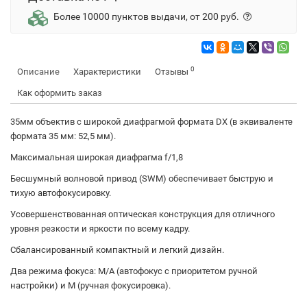
Более 10000 пунктов выдачи, от 200 руб.
0
Описание
Характеристики
Отзывы
Как оформить заказ
35мм объектив с широкой диафрагмой формата DX (в эквиваленте
формата 35 мм: 52,5 мм).
Максимальная широкая диафрагма f/1,8
Бесшумный волновой привод (SWM) обеспечивает быструю и
тихую автофокусировку.
Усовершенствованная оптическая конструкция для отличного
уровня резкости и яркости по всему кадру.
Сбалансированный компактный и легкий дизайн.
Два режима фокуса: M/A (автофокус с приоритетом ручной
настройки) и M (ручная фокусировка).