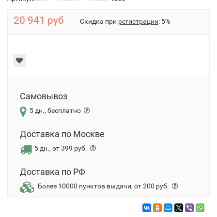
20 941 руб
Скидка при
регистрации
: 5%
Самовывоз
5 дн., бесплатно
Доставка по Москве
5 дн., от 399 руб.
Доставка по РФ
Более 10000 пунктов выдачи, от 200 руб.