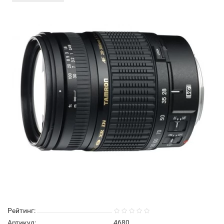
Рейтинг:
Артикул:
4680