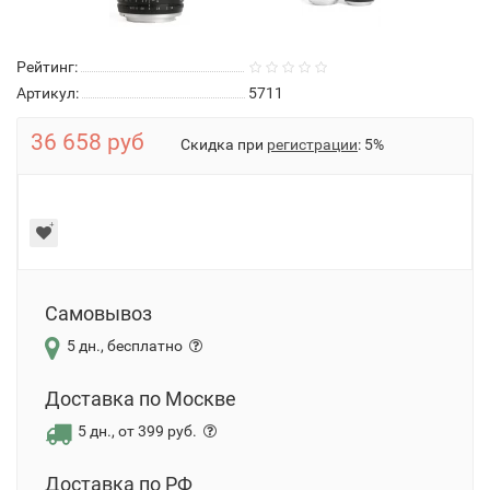
Рейтинг:
Артикул:
5711
36 658 руб
Скидка при
регистрации
: 5%
Самовывоз
5 дн., бесплатно
Доставка по Москве
5 дн., от 399 руб.
Доставка по РФ