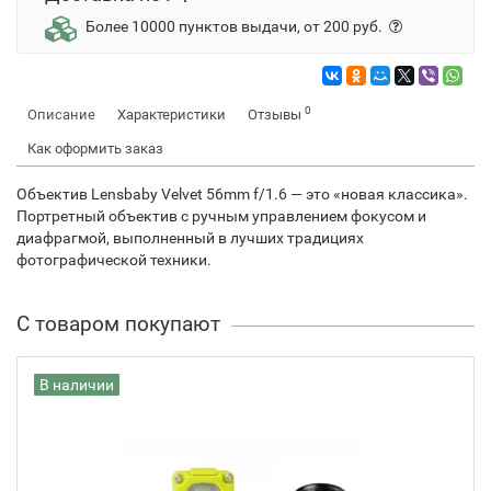
Более 10000 пунктов выдачи, от 200 руб.
0
Описание
Характеристики
Отзывы
Как оформить заказ
Объектив Lensbaby Velvet 56mm f/1.6 — это «новая классика».
Портретный объектив с ручным управлением фокусом и
диафрагмой, выполненный в лучших традициях
фотографической техники.
С товаром покупают
В наличии