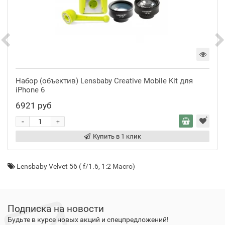
Набор (объектив) Lensbaby Creative Mobile Kit для
iPhone 6
6921 руб
-
+
Купить в 1 клик
Lensbaby Velvet 56 ( f/1.6
,
1:2 Macro)
Подписка на новости
Будьте в курсе новых акций и спецпредложений!