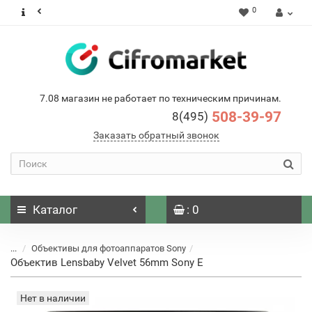
0
7.08 магазин не работает по техническим причинам.
508-39-97
8(495)
Заказать обратный звонок
Каталог
: 0
...
Объективы для фотоаппаратов Sony
Объектив Lensbaby Velvet 56mm Sony E
Нет в наличии