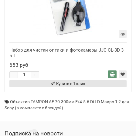
Набор для чистки оптики и фотокамеры JJC CL-3D 3
в 1
653 руб
-
+
Купить в 1 клик
Объектив TAMRON AF 70-300мм F/4-5.6 Di LD Макро 1:2 для
Sony (в комплекте с блендой)
Подписка на новости