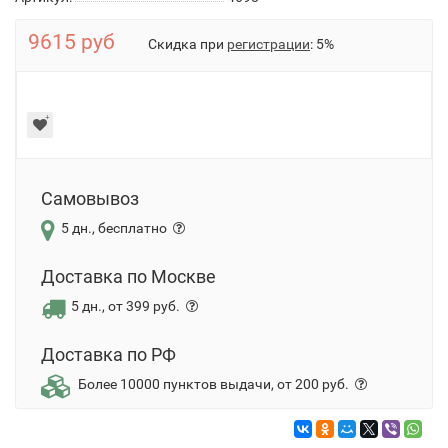
9615 руб
Скидка при
регистрации
: 5%
Самовывоз
5 дн., бесплатно
Доставка по Москве
5 дн., от 399 руб.
Доставка по РФ
Более 10000 пунктов выдачи, от 200 руб.