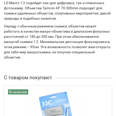
LD Macro 1:2 подойдет как для цифровых, так и пленочных
фотокамер. Объектив Tamron AF 70-300mm подходит для
съемки удаленных объектов, спортивных мероприятия, дикой
природы и подобных сюжетов.
Наряду с обычным режимом съемки, объектив может
работать в качестве макро-объектива в диапазоне фокусных
расстояний от 180 до 300 мм. При этом обеспечивается
масштаб съемки 1:2. Минимальная дистанция фокусировки в
этом режиме – 95см. Эта возможность позволит вам открыть
для себя мир макросъемки, не покупая специальный
объектив.
С товаром покупают
В наличии