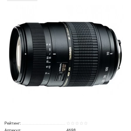
Рейтинг:
Артикул:
4698