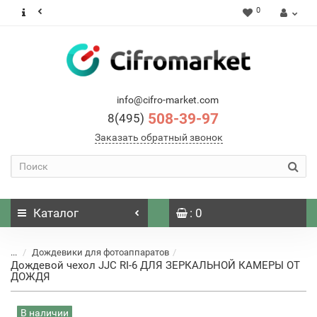
0
info@cifro-market.com
508-39-97
8(495)
Заказать обратный звонок
Каталог
: 0
...
Дождевики для фотоаппаратов
Дождевой чехол JJC RI-6 ДЛЯ ЗЕРКАЛЬНОЙ КАМЕРЫ ОТ
ДОЖДЯ
В наличии