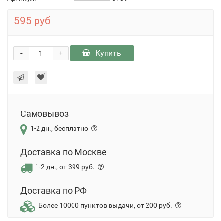
595 руб
-
Купить
+
Самовывоз
1-2 дн., бесплатно
Доставка по Москве
1-2 дн., от 399 руб.
Доставка по РФ
Более 10000 пунктов выдачи, от 200 руб.