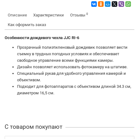
0
Описание
Характеристики
Отзывы
Как оформить заказ
Особенности дождевого чехла JJC
RI-6
Прозрачный полиэтиленовый дождевик п
озволяет вести
съемку в трудных погодных условиях и обеспечивает
свободное управление всеми функциями камеры
.
Дизайн позволяет использовать фотокамеру на штативе.
Специальный рукав для удобного управления камерой и
объективом.
Подходит для фотоаппаратов с объективом длиной 34.3 см,
диаметром 16,5 см.
С товаром покупают