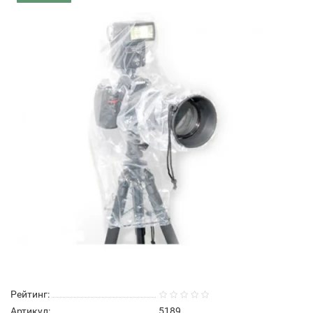
Рейтинг:
Артикул:
5189