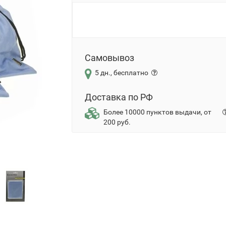
Самовывоз
5 дн., бесплатно
Доставка по РФ
Более 10000 пунктов выдачи, от
200 руб.