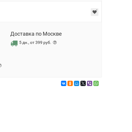
Доставка по Москве
5 дн., от 399 руб.