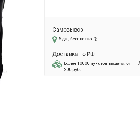
Самовывоз
5 дн., бесплатно
Доставка по РФ
Более 10000 пунктов выдачи, от
200 руб.