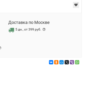
Доставка по Москве
5 дн., от 399 руб.