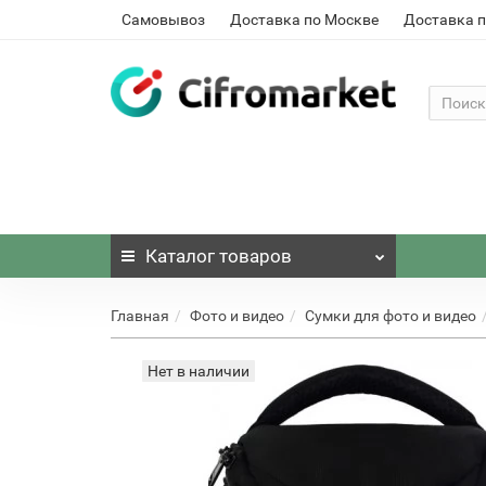
Самовывоз
Доставка по Москве
Доставка п
Каталог
товаров
Главная
Фото и видео
Сумки для фото и видео
Нет в наличии