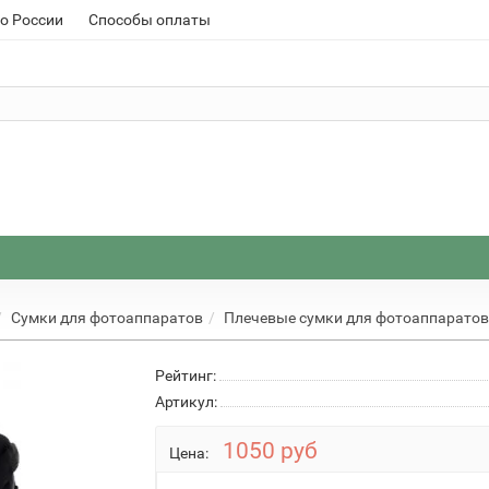
о России
Способы оплаты
Сумки для фотоаппаратов
Плечевые сумки для фотоаппаратов
Рейтинг:
Артикул:
1050 руб
Цена: