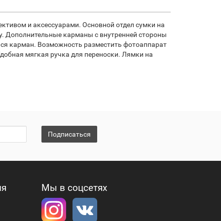
ктивом и аксессуарами. Основной отдел сумки на
у. Дополнительные карманы с внутренней стороны
йся карман. Возможность разместить фотоаппарат
добная мягкая ручка для переноски. Лямки на
Подписаться
ия
Мы в соцсетях