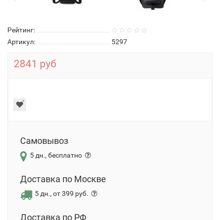
Рейтинг:
Артикул:
5297
2841 руб
Самовывоз
5 дн., бесплатно
Доставка по Москве
5 дн., от 399 руб.
Доставка по РФ