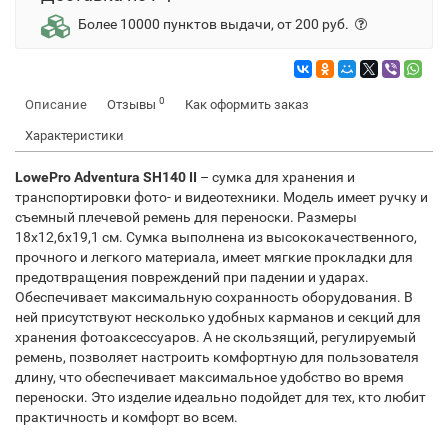
Более 10000 пунктов выдачи, от 200 руб.
0
Описание
Отзывы
Как оформить заказ
Характеристики
LowePro Adventura SH140 II
– сумка для хранения и
транспортировки фото- и видеотехники. Модель имеет ручку и
съемный плечевой ремень для переноски. Размеры
18х12,6х19,1 см. Сумка выполнена из высококачественного,
прочного и легкого материала, имеет мягкие прокладки для
предотвращения повреждений при падении и ударах.
Обеспечивает максимальную сохранность оборудования. В
ней присутствуют несколько удобных карманов и секций для
хранения фотоаксессуаров. А не скользящий, регулируемый
ремень, позволяет настроить комфортную для пользователя
длину, что обеспечивает максимальное удобство во время
переноски. Это изделие идеально подойдет для тех, кто любит
практичность и комфорт во всем.