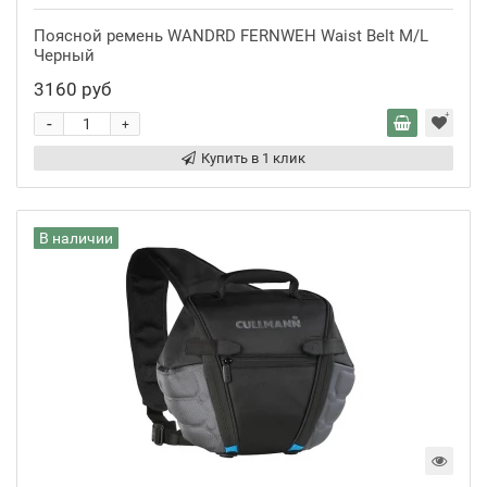
Поясной ремень WANDRD FERNWEH Waist Belt M/L
Черный
3160 руб
-
+
Купить в 1 клик
В наличии