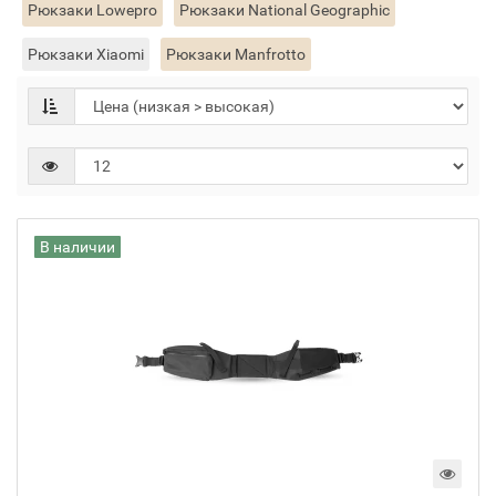
Рюкзаки Lowepro
Рюкзаки National Geographic
Рюкзаки Xiaomi
Рюкзаки Manfrotto
В наличии