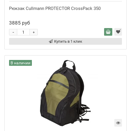
Рюкзак Cullmann PROTECTOR CrossPack 350
3885 руб
-
+
Купить в 1 клик
В наличии