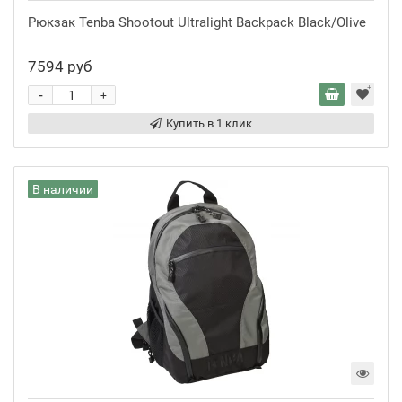
Рюкзак Tenba Shootout Ultralight Backpack Black/Olive
7594 руб
-
+
Купить в 1 клик
В наличии