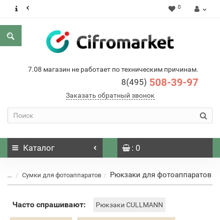
0
7.08 магазин не работает по техническим причинам.
508-39-97
8(495)
Заказать обратный звонок
Каталог
: 0
Рюкзаки для фотоаппаратов
...
Сумки для фотоаппаратов
Часто спрашивают:
Рюкзаки CULLMANN