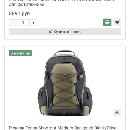
для фототехники
8891 руб
-
+
Купить в 1 клик
В наличии
Рюкзак Tenba Shootout Medium Backpack Black/Olive