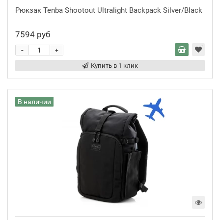
Рюкзак Tenba Shootout Ultralight Backpack Silver/Black
7594 руб
-
+
Купить в 1 клик
В наличии