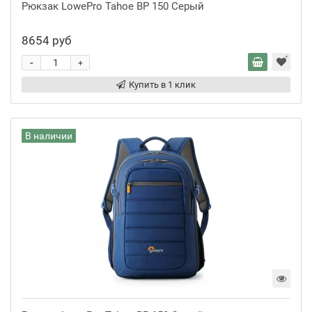
Рюкзак LowePro Tahoe BP 150 Серый
8654 руб
-
+
Купить в 1 клик
В наличии