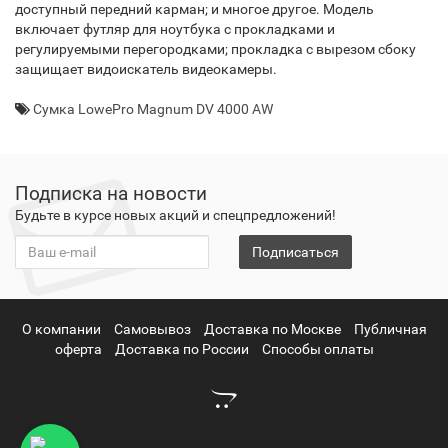
доступный передний карман; и многое другое. Модель
включает футляр для ноутбука с прокладками и
регулируемыми перегородками; прокладка с вырезом сбоку
защищает видоискатель видеокамеры.
Сумка LowePro Magnum DV 4000 AW
Подписка на новости
Будьте в курсе новых акций и спецпредложений!
Подписаться
О компании
Самовывоз
Доставка по Москве
Публичная
оферта
Доставка по России
Способы оплаты