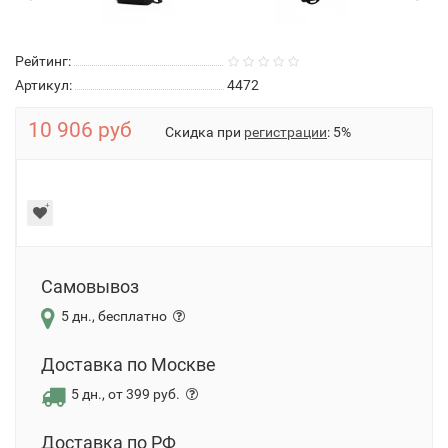
Рейтинг:
Артикул:
4472
10 906 руб
Скидка при
регистрации
: 5%
Самовывоз
5 дн., бесплатно
Доставка по Москве
5 дн., от 399 руб.
Доставка по РФ