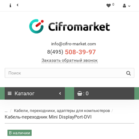
0
info@cifro-market.com
508-39-97
8(495)
Заказать обратный звонок
Каталог
: 0
...
Кабели, переходники, адаптеры для компьютеров
Кабель-переходник Mini DisplayPort-DVI
В наличии