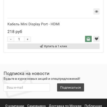
Кабель Mini Display Port - HDMI
218 руб
-
+
Купить в 1 клик
Подписка на новости
Будьте в курсе новых акций и спецпредложений!
Подписаться
О компании
Самовывоз
Доставка по Москве
Публичная