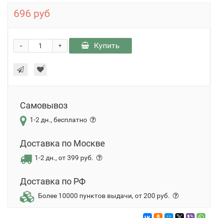
696 руб
-
Купить
+
Самовывоз
1-2 дн., бесплатно
Доставка по Москве
1-2 дн., от 399 руб.
Доставка по РФ
Более 10000 пунктов выдачи, от 200 руб.