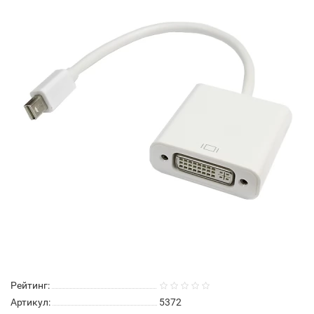
Рейтинг:
Артикул:
5372