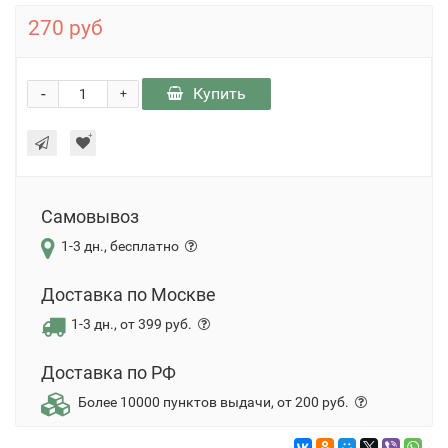
270 руб
-
Купить
+
Самовывоз
1-3 дн., бесплатно
Доставка по Москве
1-3 дн., от 399 руб.
Доставка по РФ
Более 10000 пунктов выдачи, от 200 руб.