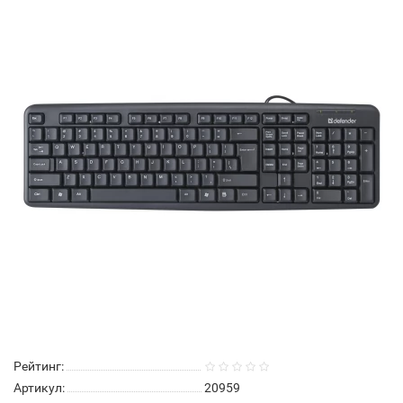
Рейтинг:
Артикул:
20959