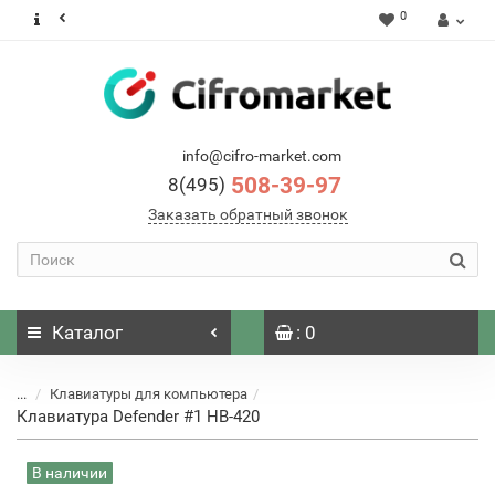
0
info@cifro-market.com
508-39-97
8(495)
Заказать обратный звонок
Каталог
: 0
...
Клавиатуры для компьютера
Клавиатура Defender #1 HB-420
В наличии