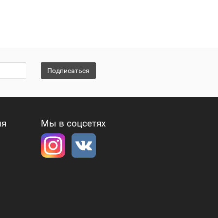
Подписаться
ия
Мы в соцсетях