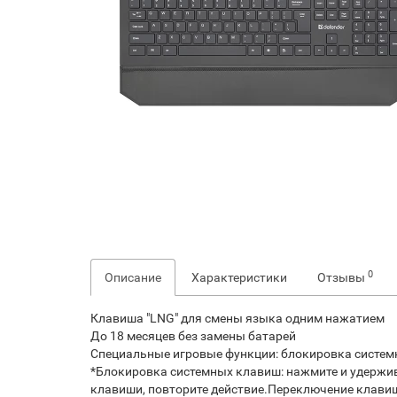
0
Описание
Характеристики
Отзывы
Клавиша "LNG" для смены языка одним нажатием
До 18 месяцев без замены батарей
Специальные игровые функции: блокировка систем
*Блокировка системных клавиш: нажмите и удержи
клавиши, повторите действие.Переключение клавиш 