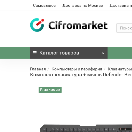
Самовывоз
Доставка по Москве
Доставка п
Каталог
товаров
Главная
Компьютеры и периферия
Клавиатуры
Комплект клавиатура + мышь Defender Ber
В наличии