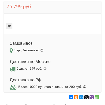
75 799 руб
Самовывоз
5 дн., бесплатно
Доставка по Москве
5 дн., от 399 руб.
Доставка по РФ
Более 10000 пунктов выдачи, от 200 руб.
0