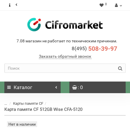
0
7.08 магазин не работает по техническим причинам.
508-39-97
8(495)
Заказать обратный звонок
Каталог
: 0
...
Карты памяти CF
Карта памяти CF 512GB Wise CFA-5120
Нет в наличии