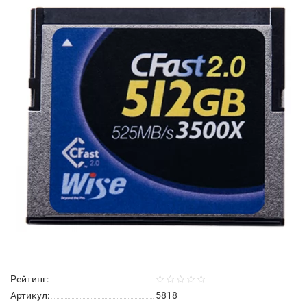
Рейтинг:
Артикул:
5818