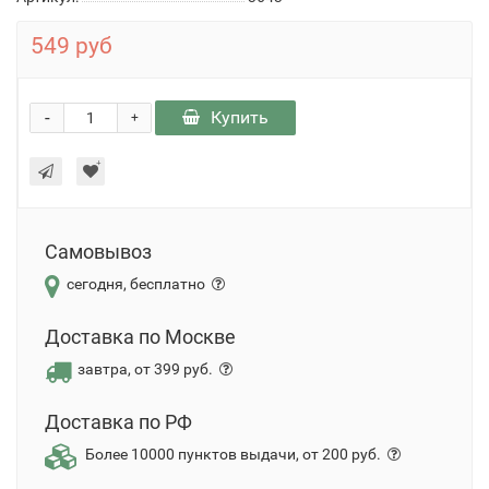
549 руб
-
Купить
+
Самовывоз
сегодня, бесплатно
Доставка по Москве
завтра, от 399 руб.
Доставка по РФ
Более 10000 пунктов выдачи, от 200 руб.