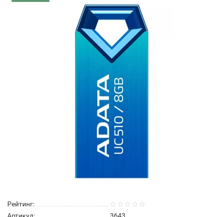
Рейтинг:
Артикул:
3643