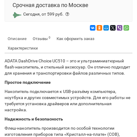
Срочная доставка по Москве
Сегодня, от 599 руб.
0
Описание
Отзывы
Как оформить заказ
Характеристики
ADATA DashDrive Choice UC510 – это и ультраминиатюрный
flash-накопитель, и стильный аксессуар. Он отлично подходит
для хранения и транспортировки файлов различных типов.
Простое подключение
Накопитель подключается к USB-разъёму компьютера,
ноутбука и других совместимых устройств. Для его работы не
требуется установка драйверов или дополнительная
настройка.
Надежность и безопасность
Флеш-накопитель производится по особой технологии
изготовления приборов типа «Кристалл-на-плате» (СОВ),