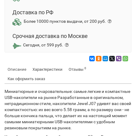
Доставка по РФ
Более 10000 пунктов выдачи, от 200 руб.
Срочная доставка по Москве
Сегодня, от 599 руб.
0
Описание
Характеристики
Отзывы
Как оформить заказ
Миниатюрные и очаровательные: самые легкие и компактные
USB-накопители на рынке Разработанные в оригинальном,
нетрадиционном стиле, накопители Jewel J07 удивят вас своей
компактностью: их вес всего 5.58 грамм, а по размеру они - не
больше кончика пальца, что делает их на настоящий момент
самыми миниатюрными USB-накопителями с удобным
резиновым покрытием на рынке.