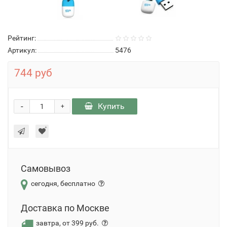
Рейтинг:
Артикул:
5476
744 руб
-
Купить
+
Самовывоз
сегодня, бесплатно
Доставка по Москве
завтра, от 399 руб.