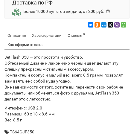
Доставка по РФ
Более 10000 пунктов выдачи, от 200 руб.
0
Описание
Характеристики
Отзывы
Как оформить заказ
JetFlash 350 — это простота и удобство.
Обтекаемый дизайн и лаконично черный цвет делают эту
флешку прекрасным стильным аксессуаром.
Компактный корпус и малый вес, всего 8.5 грамм, позволят
вам взять ее с собой куда угодно.
Вне зависимости от того, хотите вы перенести свои рабочие
документы или обменяться фото с друзьями, JetFlash 350
делает это с легкостью.
Интерфейс: USB 2.0
Размеры: 60 x 18 x 8.6 мм
Вес: 8.5 г
TS64GJF350