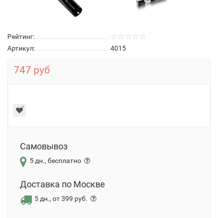
Рейтинг:
Артикул:
4015
747 руб
Самовывоз
5 дн., бесплатно
Доставка по Москве
5 дн., от 399 руб.