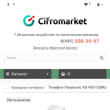
0
7.08 магазин не работает по техническим причинам.
508-39-97
8(495)
Заказать обратный звонок
Каталог
: 0
Телефон Panasonic KX-HDV130RU
...
Проводные телефоны
Нет в наличии