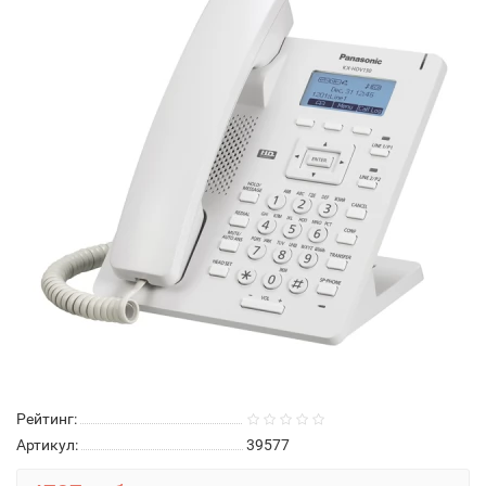
Рейтинг:
Артикул:
39577