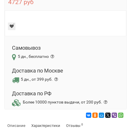
4727 руб
Самовывоз
5 дн., бесплатно
Доставка по Москве
5 дн., от 399 руб.
Доставка по РФ
Более 10000 пунктов выдачи, от 200 руб.
0
Описание
Характеристики
Отзывы