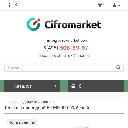
0
info@cifro-market.com
508-39-97
8(495)
Заказать обратный звонок
Каталог
: 0
...
Проводные телефоны
Телефон проводной RITMIX RT-003, белый
Нет в наличии