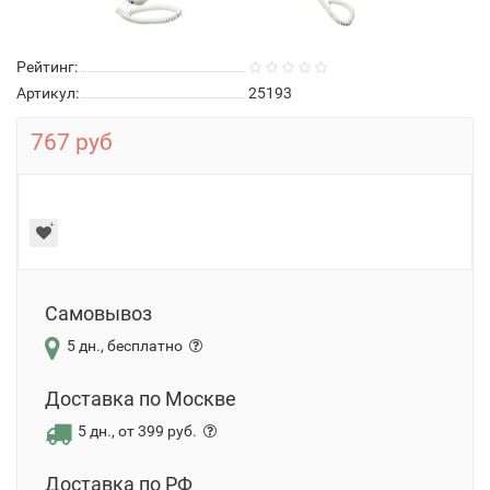
Рейтинг:
Артикул:
25193
767 руб
Самовывоз
5 дн., бесплатно
Доставка по Москве
5 дн., от 399 руб.
Доставка по РФ