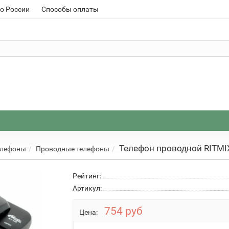
о России
Способы оплаты
Телефон проводной RITMI
елефоны
Проводные телефоны
Рейтинг:
Артикул:
754 руб
Цена: