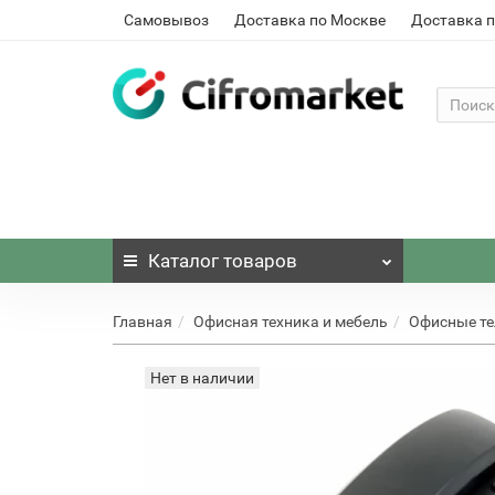
Самовывоз
Доставка по Москве
Доставка п
Каталог
товаров
Главная
Офисная техника и мебель
Офисные т
Нет в наличии