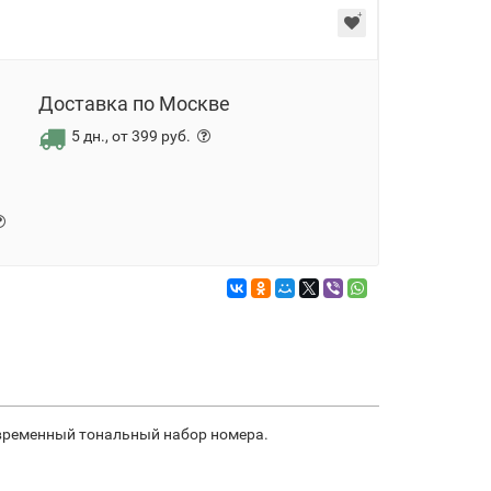
Доставка по Москве
5 дн., от 399 руб.
овременный тональный набор номера.