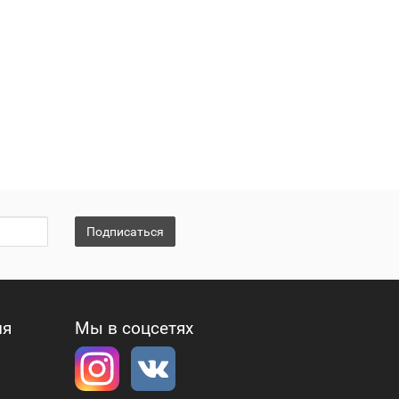
Подписаться
ия
Мы в соцсетях