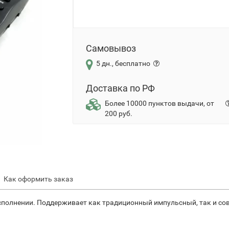
Самовывоз
5 дн., бесплатно
Доставка по РФ
Более 10000 пунктов выдачи, от
200 руб.
Как оформить заказ
исполнении. Поддерживает как традиционный импульсный, так и с