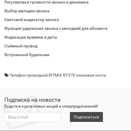
Регулировка громкости звонка и динамика
Выбор мелодии звонка
Световой индикатор звонка
Функция удержания звонка с мелодией для абонента
Индикация времени и даты
Съёмный провод
Встроенный будильник
Телефон проводной RITMIX RT-570 слоновая кость
Подписка на новости
Будьте в курсе новых акций и спецпредложений!
Подписаться