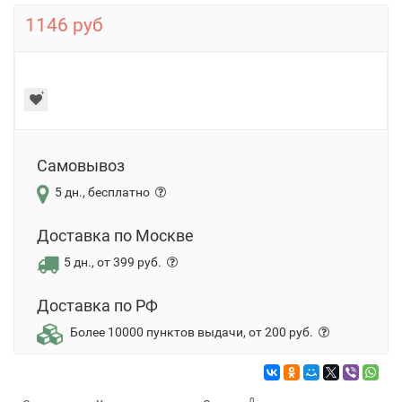
1146 руб
Самовывоз
5 дн., бесплатно
Доставка по Москве
5 дн., от 399 руб.
Доставка по РФ
Более 10000 пунктов выдачи, от 200 руб.
0