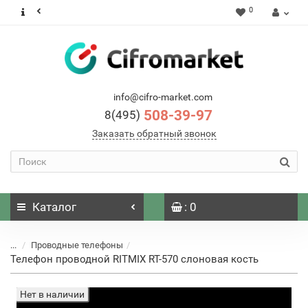
0
info@cifro-market.com
508-39-97
8(495)
Заказать обратный звонок
Каталог
: 0
...
Проводные телефоны
Телефон проводной RITMIX RT-570 слоновая кость
Нет в наличии