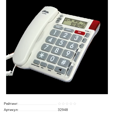
Рейтинг:
Артикул:
32948