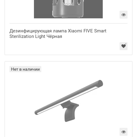
Дезинфицирующая лампа Xiaomi FIVE Smart
Sterilization Light Чёрная
Нет в наличии