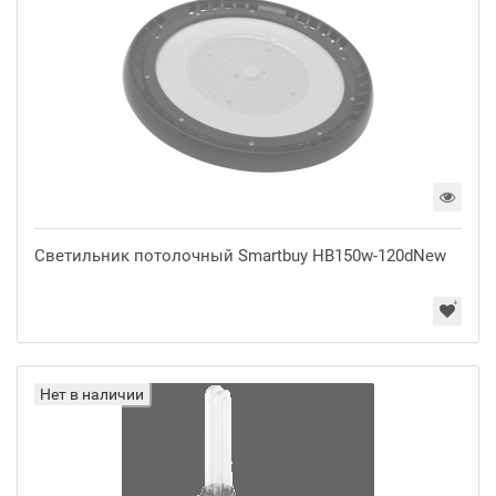
Светильник потолочный Smartbuy HB150w-120dNew
Нет в наличии