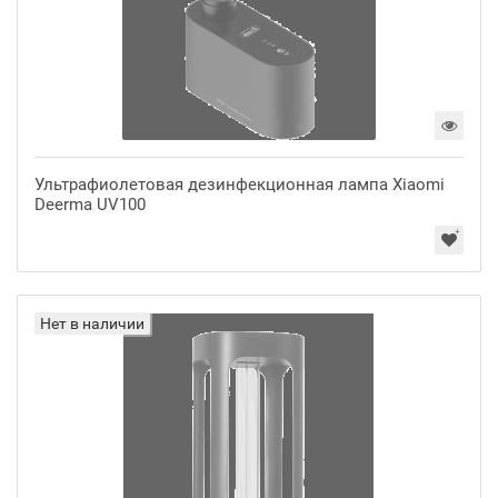
Ультрафиолетовая дезинфекционная лампа Xiaomi
Deerma UV100
Нет в наличии