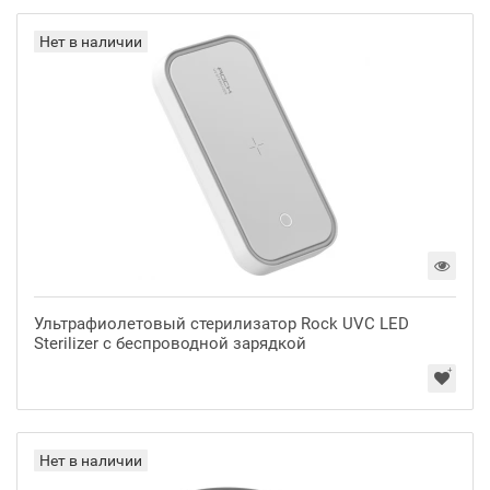
Нет в наличии
Ультрафиолетовый стерилизатор Rock UVC LED
Sterilizer с беспроводной зарядкой
Нет в наличии