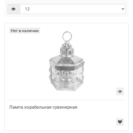
Нет в наличии
Лампа корабельная сувенирная