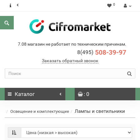
0
7.08 магазин не работает по техническим причинам.
508-39-97
8(495)
Заказать обратный звонок
Каталог
: 0
Лампы и светильники
Освещение и комплектующие