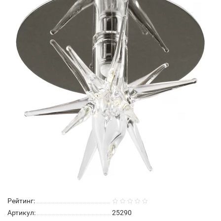
Рейтинг:
Артикул:
25290