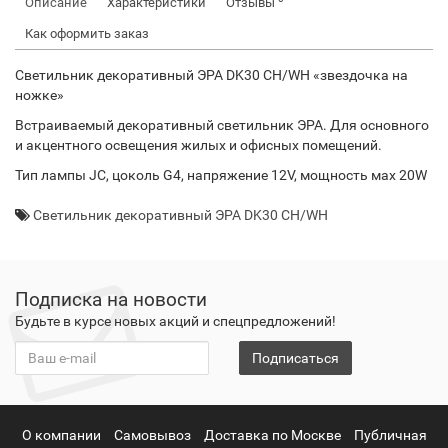
Описание
Характеристики
Отзывы
Как оформить заказ
Светильник декоративный ЭРА DK30 CH/WH «звездочка на
ножке»
Встраиваемый декоративный светильник ЭРА. Для основного
и акцентного освещения жилых и офисных помещений.
Тип лампы JC, цоколь G4, напряжение 12V, мощность мах 20W
Светильник декоративный ЭРА DK30 CH/WH
Подписка на новости
Будьте в курсе новых акций и спецпредложений!
Подписаться
О компании
Самовывоз
Доставка по Москве
Публичная