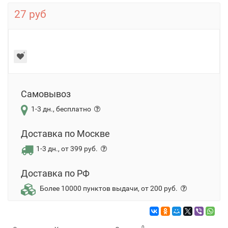
27 руб
Самовывоз
1-3 дн., бесплатно
Доставка по Москве
1-3 дн., от 399 руб.
Доставка по РФ
Более 10000 пунктов выдачи, от 200 руб.
0