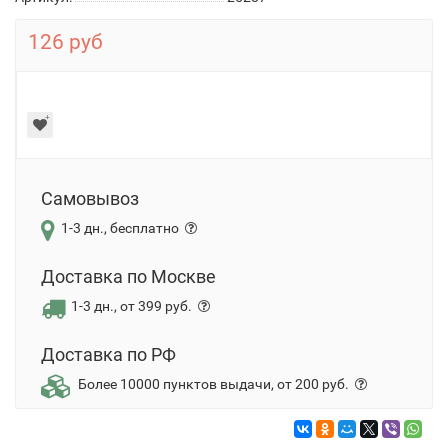
126 руб
Самовывоз
1-3 дн., бесплатно
Доставка по Москве
1-3 дн., от 399 руб.
Доставка по РФ
Более 10000 пунктов выдачи, от 200 руб.