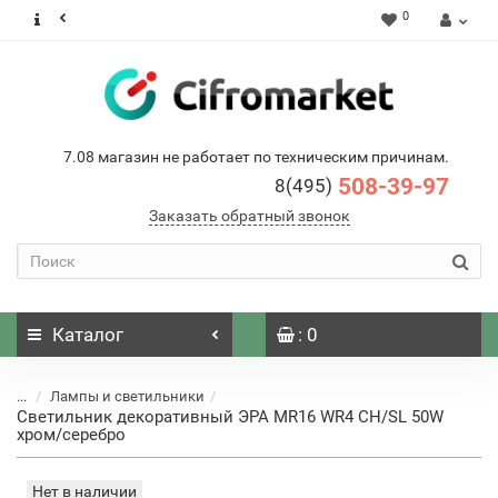
0
7.08 магазин не работает по техническим причинам.
508-39-97
8(495)
Заказать обратный звонок
Каталог
: 0
...
Лампы и светильники
Светильник декоративный ЭРА MR16 WR4 CH/SL 50W
хром/серебро
Нет в наличии