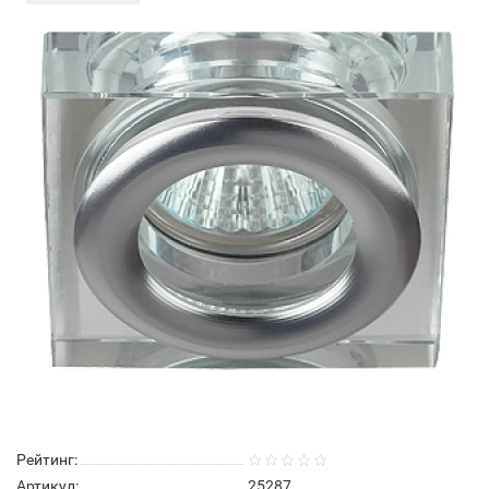
Рейтинг:
Артикул:
25287